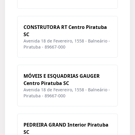
CONSTRUTORA RT Centro Piratuba
SC
Avenida 18 de Fevereiro, 1558 - Balneário -
Piratuba - 89667-000
MÓVEIS E ESQUADRIAS GAUGER
Centro Piratuba SC
Avenida 18 de Fevereiro, 1558 - Balneário -
Piratuba - 89667-000
PEDREIRA GRAND Interior Piratuba
SC