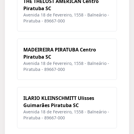
THE THELOST AMERICAN Centro
Piratuba SC
Avenida 18 de Fevereiro, 1558 - Balneário -
Piratuba - 89667-000
MADEIREIRA PIRATUBA Centro
Piratuba SC
Avenida 18 de Fevereiro, 1558 - Balneário -
Piratuba - 89667-000
ILARIO KLEINSCHMITT Ulisses
Guimarães Piratuba SC
Avenida 18 de Fevereiro, 1558 - Balneário -
Piratuba - 89667-000