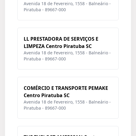
Avenida 18 de Fevereiro, 1558 - Balneário -
Piratuba - 89667-000
LL PRESTADORA DE SERVIÇOS E
LIMPEZA Centro Piratuba SC
Avenida 18 de Fevereiro, 1558 - Balneário -
Piratuba - 89667-000
COMÉRCIO E TRANSPORTE PEMAKE
Centro Piratuba SC
Avenida 18 de Fevereiro, 1558 - Balneário -
Piratuba - 89667-000