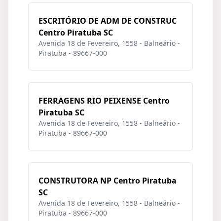
ESCRITÓRIO DE ADM DE CONSTRUC
Centro Piratuba SC
Avenida 18 de Fevereiro, 1558 - Balneário -
Piratuba - 89667-000
FERRAGENS RIO PEIXENSE Centro
Piratuba SC
Avenida 18 de Fevereiro, 1558 - Balneário -
Piratuba - 89667-000
CONSTRUTORA NP Centro Piratuba
SC
Avenida 18 de Fevereiro, 1558 - Balneário -
Piratuba - 89667-000