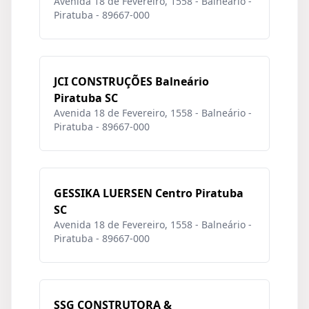
Avenida 18 de Fevereiro, 1558 - Balneário -
Piratuba - 89667-000
JCI CONSTRUÇÕES Balneário
Piratuba SC
Avenida 18 de Fevereiro, 1558 - Balneário -
Piratuba - 89667-000
GESSIKA LUERSEN Centro Piratuba
SC
Avenida 18 de Fevereiro, 1558 - Balneário -
Piratuba - 89667-000
SSG CONSTRUTORA &