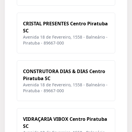
CRISTAL PRESENTES Centro Piratuba
SC
Avenida 18 de Fevereiro, 1558 - Balneário -
Piratuba - 89667-000
CONSTRUTORA DIAS & DIAS Centro
Piratuba SC
Avenida 18 de Fevereiro, 1558 - Balneário -
Piratuba - 89667-000
VIDRAÇARIA VIBOX Centro Piratuba
SC