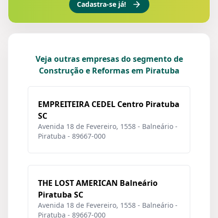
Cadastra-se já!
Veja outras empresas do segmento de
Construção e Reformas em Piratuba
EMPREITEIRA CEDEL Centro Piratuba
SC
Avenida 18 de Fevereiro, 1558 - Balneário -
Piratuba - 89667-000
THE LOST AMERICAN Balneário
Piratuba SC
Avenida 18 de Fevereiro, 1558 - Balneário -
Piratuba - 89667-000