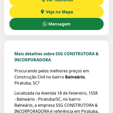
Veja no Mapa
Mensagem
Mais detalhes sobre SSG CONSTRUTORA &
INCORPORADORA
Procurando pelos melhores preços em
Construção Civil no bairro
Balneário
,
Piratuba, SC?
Localizada na Avenida 18 de Fevereiro, 1558
- Balneário - Piratuba/SC, no bairro
Balneário, a empresa SSG CONSTRUTORA &
INCORPORADORA é referência em Piratuba,