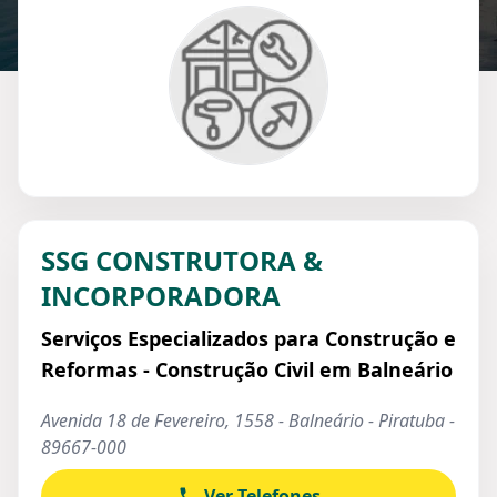
SSG CONSTRUTORA &
INCORPORADORA
Serviços Especializados para Construção e
Reformas - Construção Civil em Balneário
Avenida 18 de Fevereiro, 1558 - Balneário - Piratuba -
89667-000
Ver Telefones