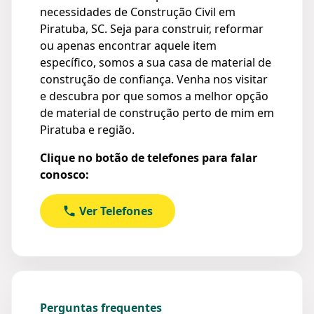
necessidades de Construção Civil em
Piratuba, SC. Seja para construir, reformar
ou apenas encontrar aquele item
específico, somos a sua casa de material de
construção de confiança. Venha nos visitar
e descubra por que somos a melhor opção
de material de construção perto de mim em
Piratuba e região.
Clique no botão de telefones para falar
conosco:
Ver Telefones
Perguntas frequentes