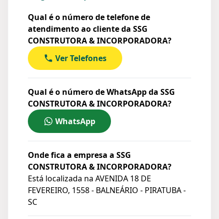
Qual é o número de telefone de
atendimento ao cliente da SSG
CONSTRUTORA & INCORPORADORA?
Ver Telefones
Qual é o número de WhatsApp da SSG
CONSTRUTORA & INCORPORADORA?
WhatsApp
Onde fica a empresa a SSG
CONSTRUTORA & INCORPORADORA?
Está localizada na
AVENIDA 18 DE
FEVEREIRO, 1558 - BALNEÁRIO - PIRATUBA -
SC