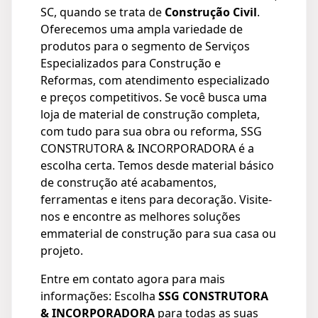
SC, quando se trata de
Construção Civil
.
Oferecemos uma ampla variedade de
produtos para o segmento de Serviços
Especializados para Construção e
Reformas, com atendimento especializado
e preços competitivos. Se você busca uma
loja de material de construção completa,
com tudo para sua obra ou reforma, SSG
CONSTRUTORA & INCORPORADORA é a
escolha certa. Temos desde material básico
de construção até acabamentos,
ferramentas e itens para decoração. Visite-
nos e encontre as melhores soluções
emmaterial de construção para sua casa ou
projeto.
Entre em contato agora para mais
informações: Escolha
SSG CONSTRUTORA
& INCORPORADORA
para todas as suas