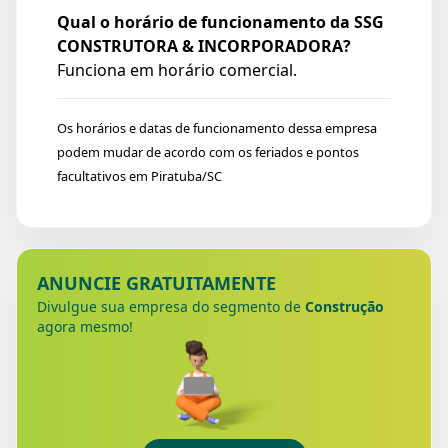
Qual o horário de funcionamento da SSG
CONSTRUTORA & INCORPORADORA?
Funciona em horário comercial.
Os horários e datas de funcionamento dessa empresa
podem mudar de acordo com os feriados e pontos
facultativos em Piratuba/SC
ANUNCIE GRATUITAMENTE
Divulgue sua empresa do segmento de
Construção
agora mesmo!