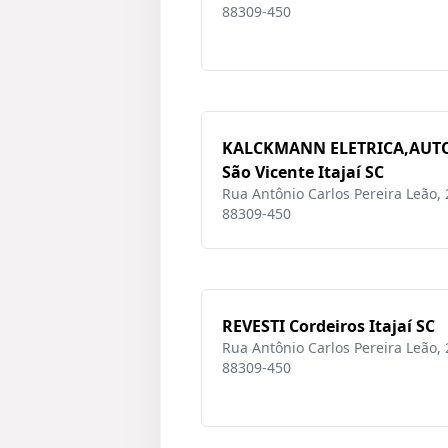
88309-450
KALCKMANN ELETRICA,AUT
São Vicente Itajaí SC
Rua Antônio Carlos Pereira Leão, 28
88309-450
REVESTI Cordeiros Itajaí SC
Rua Antônio Carlos Pereira Leão, 28
88309-450