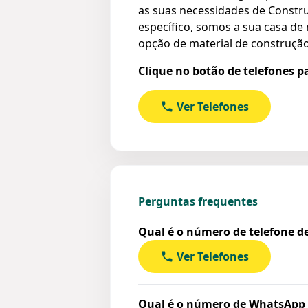
as suas necessidades de Construç
específico, somos a sua casa de
opção de material de construção
Clique no botão de telefones p
Ver Telefones
Perguntas frequentes
Qual é o número de telefone
Ver Telefones
Qual é o número de WhatsA