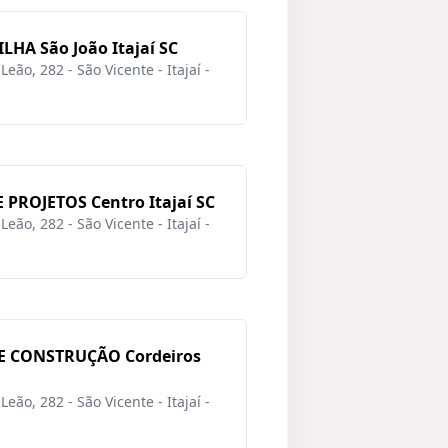
HA São João Itajaí SC
eão, 282 - São Vicente - Itajaí -
PROJETOS Centro Itajaí SC
eão, 282 - São Vicente - Itajaí -
E CONSTRUÇÃO Cordeiros
eão, 282 - São Vicente - Itajaí -