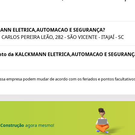
KMANN ELETRICA,AUTOMACAO E SEGURANÇA?
ARLOS PEREIRA LEÃO, 282 - SÃO VICENTE - ITAJAÍ - SC
mento da KALCKMANN ELETRICA,AUTOMACAO E SEGURANÇ
ssa empresa podem mudar de acordo com os feriados e pontos facultativos
e
Construção
agora mesmo!