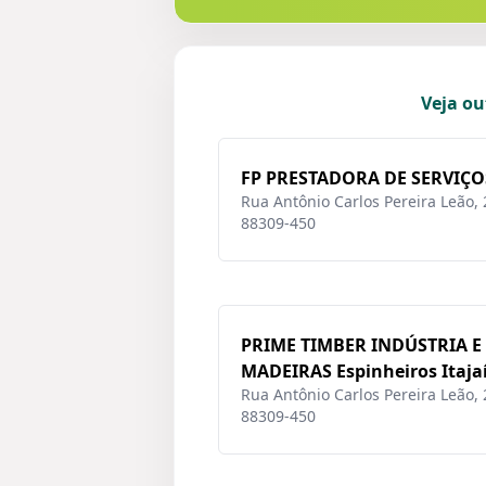
Veja ou
FP PRESTADORA DE SERVIÇOS 
Rua Antônio Carlos Pereira Leão, 28
88309-450
PRIME TIMBER INDÚSTRIA E
MADEIRAS Espinheiros Itajaí
Rua Antônio Carlos Pereira Leão, 28
88309-450