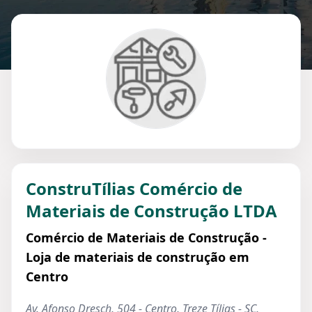
ConstruTílias Comércio de
Materiais de Construção LTDA
Comércio de Materiais de Construção -
Loja de materiais de construção em
Centro
Av. Afonso Dresch, 504 - Centro, Treze Tílias - SC,