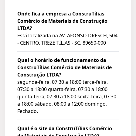
Onde fica a empresa a ConstruTílias
Comércio de Materiais de Construção
LTDA?
Está localizada na
AV. AFONSO DRESCH, 504
- CENTRO, TREZE TÍLIAS - SC, 89650-000
Qual o horário de funcionamento da
ConstruTílias Comércio de Materiais de
Construção LTDA?
segunda-feira, 07:30 a 18:00 terça-feira,
07:30 a 18:00 quarta-feira, 07:30 a 18:00
quinta-feira, 07:30 a 18:00 sexta-feira, 07:30
a 18:00 sábado, 08:00 a 12:00 domingo,
Fechado.
Qual é o site da ConstruTílias Comércio
de Materiais de Construção LTDA?