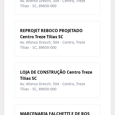
Av. Afonso Dresch, 504 - Centro, Treze
Tílias - SC, 89650-000
REPROJET REBOCO PROJETADO
Centro Treze Tílias SC
Av. Afonso Dresch, 504 - Centro, Treze
Tílias - SC, 89650-000
LOJA DE CONSTRUÇÃO Centro Treze
Tílias SC
Av. Afonso Dresch, 504 - Centro, Treze
Tílias - SC, 89650-000
MARCENARIA FALCHETTI E DE ROS