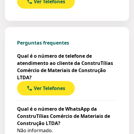
Ver Telefones
Perguntas frequentes
Qual é o número de telefone de
atendimento ao cliente da ConstruTílias
Comércio de Materiais de Construção
LTDA?
Ver Telefones
Qual é o número de WhatsApp da
ConstruTílias Comércio de Materiais de
Construção LTDA?
Não informado.