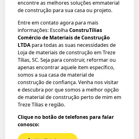
encontre as melhores soluções emmaterial
de construção para sua casa ou projeto.
Entre em contato agora para mais
informações: Escolha
ConstruTílias
Comércio de Materiais de Construção
LTDA
para todas as suas necessidades de
Loja de materiais de construção em Treze
Tílias, SC. Seja para construir, reformar ou
apenas encontrar aquele item específico,
somos a sua casa de material de
construção de confiança. Venha nos visitar
e descubra por que somos a melhor opção
de material de construção perto de mim em
Treze Tílias e região.
Clique no botão de telefones para falar
conosco: