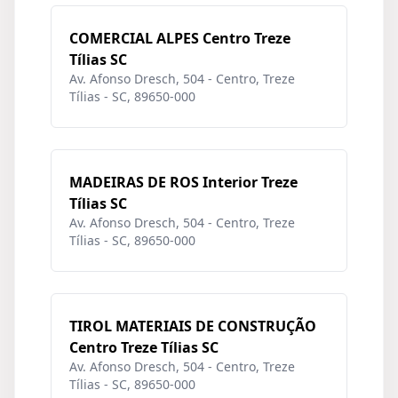
COMERCIAL ALPES Centro Treze
Tílias SC
Av. Afonso Dresch, 504 - Centro, Treze
Tílias - SC, 89650-000
MADEIRAS DE ROS Interior Treze
Tílias SC
Av. Afonso Dresch, 504 - Centro, Treze
Tílias - SC, 89650-000
TIROL MATERIAIS DE CONSTRUÇÃO
Centro Treze Tílias SC
Av. Afonso Dresch, 504 - Centro, Treze
Tílias - SC, 89650-000