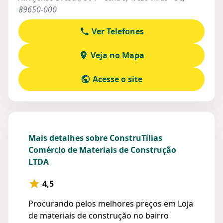
89650-000
Ver Telefones
Veja no Mapa
Acesse o site
Mais detalhes sobre ConstruTílias
Comércio de Materiais de Construção
LTDA
4,5
Procurando pelos melhores preços em Loja
de materiais de construção no bairro