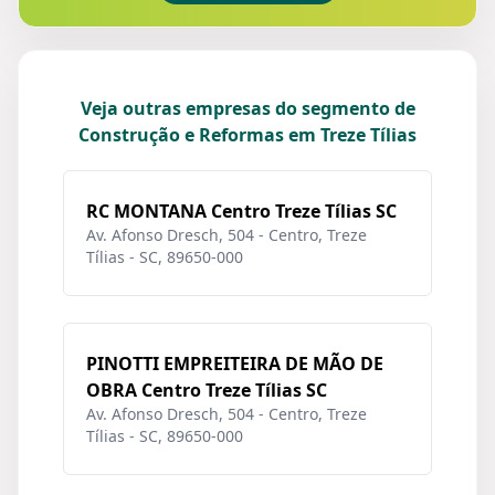
Veja outras empresas do segmento de
Construção e Reformas em Treze Tílias
RC MONTANA Centro Treze Tílias SC
Av. Afonso Dresch, 504 - Centro, Treze
Tílias - SC, 89650-000
PINOTTI EMPREITEIRA DE MÃO DE
OBRA Centro Treze Tílias SC
Av. Afonso Dresch, 504 - Centro, Treze
Tílias - SC, 89650-000