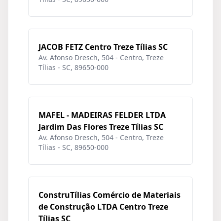
JACOB FETZ Centro Treze Tílias SC
Av. Afonso Dresch, 504 - Centro, Treze
Tílias - SC, 89650-000
MAFEL - MADEIRAS FELDER LTDA
Jardim Das Flores Treze Tílias SC
Av. Afonso Dresch, 504 - Centro, Treze
Tílias - SC, 89650-000
ConstruTílias Comércio de Materiais
de Construção LTDA Centro Treze
Tílias SC