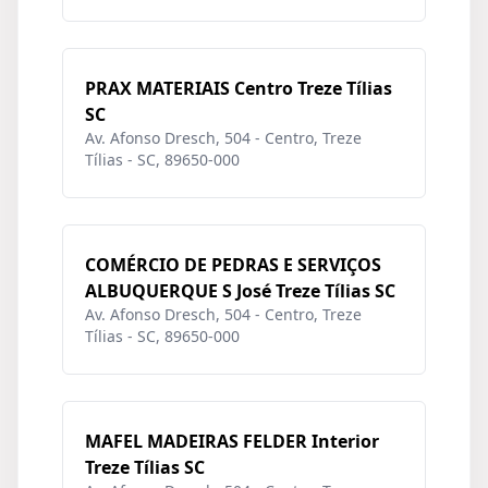
PRAX MATERIAIS Centro Treze Tílias
SC
Av. Afonso Dresch, 504 - Centro, Treze
Tílias - SC, 89650-000
COMÉRCIO DE PEDRAS E SERVIÇOS
ALBUQUERQUE S José Treze Tílias SC
Av. Afonso Dresch, 504 - Centro, Treze
Tílias - SC, 89650-000
MAFEL MADEIRAS FELDER Interior
Treze Tílias SC