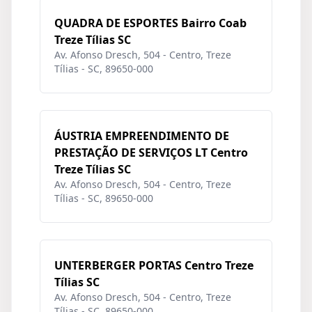
QUADRA DE ESPORTES Bairro Coab
Treze Tílias SC
Av. Afonso Dresch, 504 - Centro, Treze
Tílias - SC, 89650-000
ÁUSTRIA EMPREENDIMENTO DE
PRESTAÇÃO DE SERVIÇOS LT Centro
Treze Tílias SC
Av. Afonso Dresch, 504 - Centro, Treze
Tílias - SC, 89650-000
UNTERBERGER PORTAS Centro Treze
Tílias SC
Av. Afonso Dresch, 504 - Centro, Treze
Tílias - SC, 89650-000