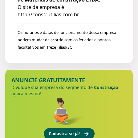
O site da empresa é
http://construtilias.com.br
Os horários e datas de funcionamento dessa empresa
podem mudar de acordo com os feriados e pontos
facultativos em Treze Tílias/SC
ANUNCIE GRATUITAMENTE
Divulgue sua empresa do segmento de
Construção
agora mesmo!
Cadastra-se já!