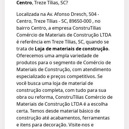
Centro
, Treze Tílias, SC?
Localizada na Av. Afonso Dresch, 504 -
Centro, Treze Tílias - SC, 89650-000 , no
bairro Centro, a empresa ConstruTílias
Comércio de Materiais de Construção LTDA
é referência em Treze Tílias, SC, quando se
trata de
Loja de materiais de construção
.
Oferecemos uma ampla variedade de
produtos para o segmento de Comércio de
Materiais de Construção, com atendimento
especializado e preços competitivos. Se
você busca uma loja de material de
construção completa, com tudo para sua
obra ou reforma, ConstruTílias Comércio de
Materiais de Construção LTDA é a escolha
certa. Temos desde material básico de
construção até acabamentos, ferramentas
e itens para decoração. Visite-nos e