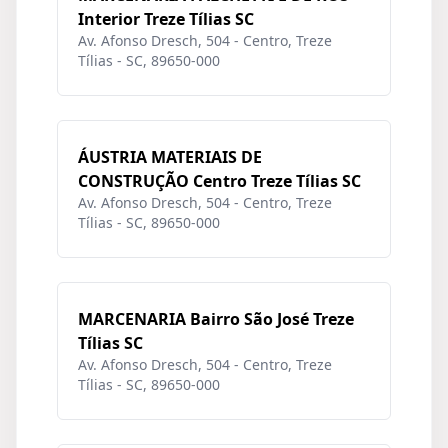
Interior Treze Tílias SC
Av. Afonso Dresch, 504 - Centro, Treze
Tílias - SC, 89650-000
ÁUSTRIA MATERIAIS DE
CONSTRUÇÃO Centro Treze Tílias SC
Av. Afonso Dresch, 504 - Centro, Treze
Tílias - SC, 89650-000
MARCENARIA Bairro São José Treze
Tílias SC
Av. Afonso Dresch, 504 - Centro, Treze
Tílias - SC, 89650-000