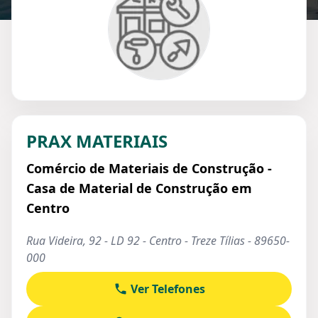
PRAX MATERIAIS
Comércio de Materiais de Construção -
Casa de Material de Construção em
Centro
Rua Videira, 92 - LD 92 - Centro - Treze Tílias - 89650-
000
Ver Telefones