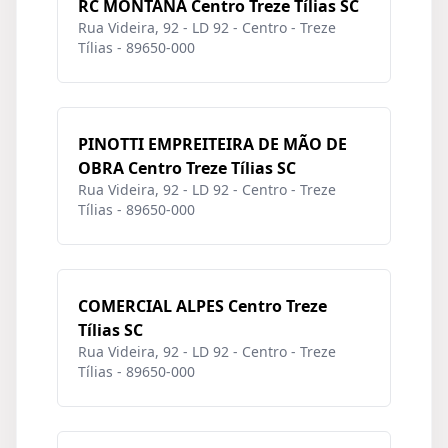
RC MONTANA Centro Treze Tílias SC
Rua Videira, 92 - LD 92 - Centro - Treze
Tílias - 89650-000
PINOTTI EMPREITEIRA DE MÃO DE
OBRA Centro Treze Tílias SC
Rua Videira, 92 - LD 92 - Centro - Treze
Tílias - 89650-000
COMERCIAL ALPES Centro Treze
Tílias SC
Rua Videira, 92 - LD 92 - Centro - Treze
Tílias - 89650-000