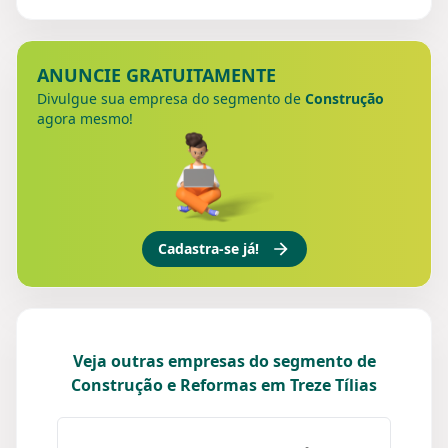
ANUNCIE GRATUITAMENTE
Divulgue sua empresa do segmento de
Construção
agora mesmo!
Cadastra-se já!
Veja outras empresas do segmento de
Construção e Reformas em Treze Tílias