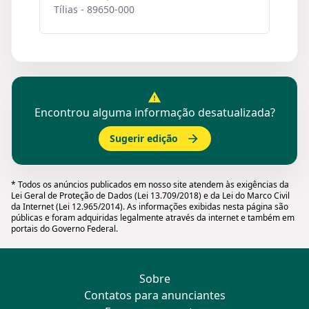
Tílias - 89650-000
Encontrou alguma informação desatualizada?
Sugerir edição
* Todos os anúncios publicados em nosso site atendem às exigências da
Lei Geral de Proteção de Dados (Lei 13.709/2018) e da Lei do Marco Civil
da Internet (Lei 12.965/2014). As informações exibidas nesta página são
públicas e foram adquiridas legalmente através da internet e também em
portais do Governo Federal.
Sobre
Contatos para anunciantes