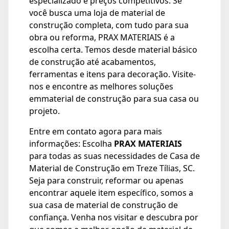
especializado e preços competitivos. Se
você busca uma loja de material de
construção completa, com tudo para sua
obra ou reforma, PRAX MATERIAIS é a
escolha certa. Temos desde material básico
de construção até acabamentos,
ferramentas e itens para decoração. Visite-
nos e encontre as melhores soluções
emmaterial de construção para sua casa ou
projeto.
Entre em contato agora para mais
informações: Escolha
PRAX MATERIAIS
para todas as suas necessidades de Casa de
Material de Construção em Treze Tílias, SC.
Seja para construir, reformar ou apenas
encontrar aquele item específico, somos a
sua casa de material de construção de
confiança. Venha nos visitar e descubra por