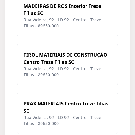
MADEIRAS DE ROS Interior Treze
Tílias SC
Rua Videira, 92 - LD 92 - Centro - Treze
Tílias - 89650-000
TIROL MATERIAIS DE CONSTRUÇÃO
Centro Treze Tílias SC
Rua Videira, 92 - LD 92 - Centro - Treze
Tílias - 89650-000
PRAX MATERIAIS Centro Treze Tílias
SC
Rua Videira, 92 - LD 92 - Centro - Treze
Tílias - 89650-000