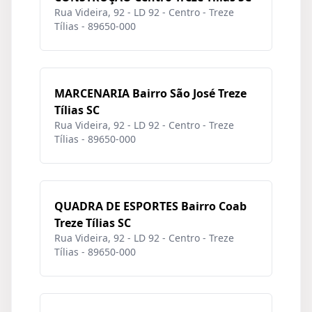
Rua Videira, 92 - LD 92 - Centro - Treze
Tílias - 89650-000
MARCENARIA Bairro São José Treze
Tílias SC
Rua Videira, 92 - LD 92 - Centro - Treze
Tílias - 89650-000
QUADRA DE ESPORTES Bairro Coab
Treze Tílias SC
Rua Videira, 92 - LD 92 - Centro - Treze
Tílias - 89650-000