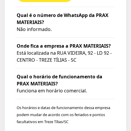
Qual é o número de WhatsApp da PRAX
MATERIAIS?
Não informado.
Onde fica a empresa a PRAX MATERIAIS?
Está localizada na
RUA VIDEIRA, 92 - LD 92 -
CENTRO - TREZE TÍLIAS - SC
Qual o horário de funcionamento da
PRAX MATERIAIS?
Funciona em horário comercial.
Os horários e datas de funcionamento dessa empresa
podem mudar de acordo com os feriados e pontos
facultativos em Treze Tílias/SC