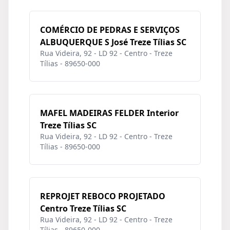
COMÉRCIO DE PEDRAS E SERVIÇOS
ALBUQUERQUE S José Treze Tílias SC
Rua Videira, 92 - LD 92 - Centro - Treze
Tílias - 89650-000
MAFEL MADEIRAS FELDER Interior
Treze Tílias SC
Rua Videira, 92 - LD 92 - Centro - Treze
Tílias - 89650-000
REPROJET REBOCO PROJETADO
Centro Treze Tílias SC
Rua Videira, 92 - LD 92 - Centro - Treze
Tílias - 89650-000