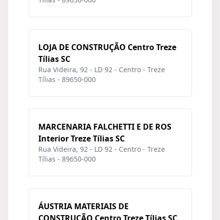
LOJA DE CONSTRUÇÃO Centro Treze
Tílias SC
Rua Videira, 92 - LD 92 - Centro - Treze
Tílias - 89650-000
MARCENARIA FALCHETTI E DE ROS
Interior Treze Tílias SC
Rua Videira, 92 - LD 92 - Centro - Treze
Tílias - 89650-000
ÁUSTRIA MATERIAIS DE
CONSTRUÇÃO Centro Treze Tílias SC