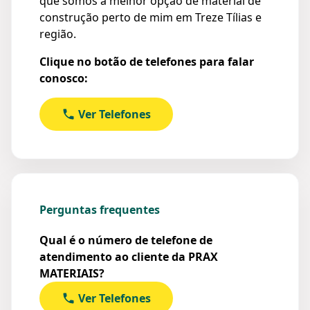
que somos a melhor opção de material de
construção perto de mim em Treze Tílias e
região.
Clique no botão de telefones para falar
conosco:
Ver Telefones
Perguntas frequentes
Qual é o número de telefone de
atendimento ao cliente da PRAX
MATERIAIS?
Ver Telefones