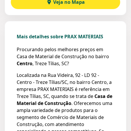
Veja no Mapa
Mais detalhes sobre PRAX MATERIAIS
Procurando pelos melhores preços em
Casa de Material de Construção no bairro
Centro
, Treze Tílias, SC?
Localizada na Rua Videira, 92 - LD 92 -
Centro - Treze Tílias/SC, no bairro Centro, a
empresa PRAX MATERIAIS é referência em
Treze Tílias, SC, quando se trata de
Casa de
Material de Construção
. Oferecemos uma
ampla variedade de produtos para o
segmento de Comércio de Materiais de
Construção, com atendimento