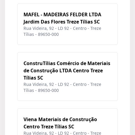
MAFEL - MADEIRAS FELDER LTDA
Jardim Das Flores Treze Tílias SC
Rua Videira, 92 - LD 92 - Centro - Treze
Tílias - 89650-000
ConstruTílias Comércio de Materiais
de Construção LTDA Centro Treze
Tílias SC
Rua Videira, 92 - LD 92 - Centro - Treze
Tílias - 89650-000
Viena Materiais de Construção
Centro Treze Tílias SC
Rua Videira, 92 - LD 92 - Centro - Treze