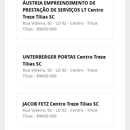
ÁUSTRIA EMPREENDIMENTO DE
PRESTAÇÃO DE SERVIÇOS LT Centro
Treze Tílias SC
Rua Videira, 92 - LD 92 - Centro - Treze
Tílias - 89650-000
UNTERBERGER PORTAS Centro Treze
Tílias SC
Rua Videira, 92 - LD 92 - Centro - Treze
Tílias - 89650-000
JACOB FETZ Centro Treze Tílias SC
Rua Videira, 92 - LD 92 - Centro - Treze
Tílias - 89650-000