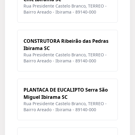
Rua Presidente Castelo Branco, TERREO -
Bairro Areado - Ibirama - 89140-000
CONSTRUTORA Ribeirão das Pedras
Ibirama SC
Rua Presidente Castelo Branco, TERREO -
Bairro Areado - Ibirama - 89140-000
PLANTACA DE EUCALIPTO Serra São
Miguel Ibirama SC
Rua Presidente Castelo Branco, TERREO -
Bairro Areado - Ibirama - 89140-000