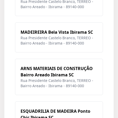
Rua Presidente Castelo Branco, TERREO -
Bairro Areado - Ibirama - 89140-000
MADEIREIRA Bela Vista Ibirama SC
Rua Presidente Castelo Branco, TERREO -
Bairro Areado - Ibirama - 89140-000
ARNS MATERIAIS DE CONSTRUÇÃO
Bairro Areado Ibirama SC
Rua Presidente Castelo Branco, TERREO -
Bairro Areado - Ibirama - 89140-000
ESQUADRILIA DE MADEIRA Ponto
Chic Ibirama SC