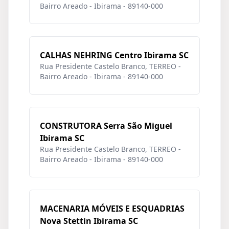
Bairro Areado - Ibirama - 89140-000
CALHAS NEHRING Centro Ibirama SC
Rua Presidente Castelo Branco, TERREO -
Bairro Areado - Ibirama - 89140-000
CONSTRUTORA Serra São Miguel
Ibirama SC
Rua Presidente Castelo Branco, TERREO -
Bairro Areado - Ibirama - 89140-000
MACENARIA MÓVEIS E ESQUADRIAS
Nova Stettin Ibirama SC