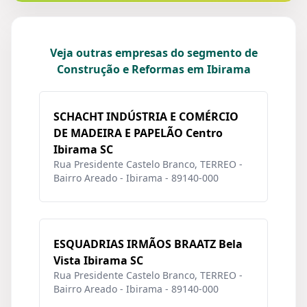
Veja outras empresas do segmento de
Construção e Reformas em Ibirama
SCHACHT INDÚSTRIA E COMÉRCIO
DE MADEIRA E PAPELÃO Centro
Ibirama SC
Rua Presidente Castelo Branco, TERREO -
Bairro Areado - Ibirama - 89140-000
ESQUADRIAS IRMÃOS BRAATZ Bela
Vista Ibirama SC
Rua Presidente Castelo Branco, TERREO -
Bairro Areado - Ibirama - 89140-000