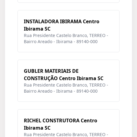
INSTALADORA IBIRAMA Centro
Ibirama SC
Rua Presidente Castelo Branco, TERREO -
Bairro Areado - Ibirama - 89140-000
GUBLER MATERIAIS DE
CONSTRUÇÃO Centro Ibirama SC
Rua Presidente Castelo Branco, TERREO -
Bairro Areado - Ibirama - 89140-000
RICHEL CONSTRUTORA Centro
Ibirama SC
Rua Presidente Castelo Branco, TERREO -