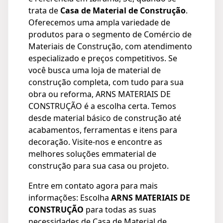
trata de
Casa de Material de Construção
.
Oferecemos uma ampla variedade de
produtos para o segmento de Comércio de
Materiais de Construção, com atendimento
especializado e preços competitivos. Se
você busca uma loja de material de
construção completa, com tudo para sua
obra ou reforma, ARNS MATERIAIS DE
CONSTRUÇÃO é a escolha certa. Temos
desde material básico de construção até
acabamentos, ferramentas e itens para
decoração. Visite-nos e encontre as
melhores soluções emmaterial de
construção para sua casa ou projeto.
Entre em contato agora para mais
informações: Escolha
ARNS MATERIAIS DE
CONSTRUÇÃO
para todas as suas
necessidades de Casa de Material de