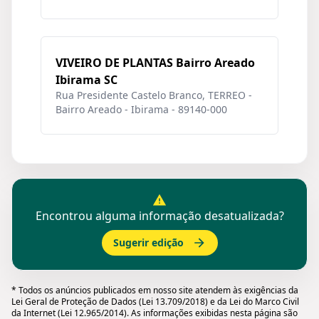
VIVEIRO DE PLANTAS Bairro Areado
Ibirama SC
Rua Presidente Castelo Branco, TERREO -
Bairro Areado - Ibirama - 89140-000
Encontrou alguma informação desatualizada?
Sugerir edição
* Todos os anúncios publicados em nosso site atendem às exigências da
Lei Geral de Proteção de Dados (Lei 13.709/2018) e da Lei do Marco Civil
da Internet (Lei 12.965/2014). As informações exibidas nesta página são