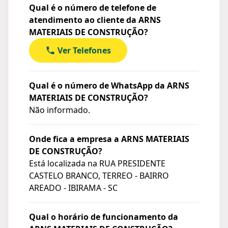
Qual é o número de telefone de
atendimento ao cliente da ARNS
MATERIAIS DE CONSTRUÇÃO?
Ver Telefones
Qual é o número de WhatsApp da ARNS
MATERIAIS DE CONSTRUÇÃO?
Não informado.
Onde fica a empresa a ARNS MATERIAIS
DE CONSTRUÇÃO?
Está localizada na
RUA PRESIDENTE
CASTELO BRANCO, TERREO - BAIRRO
AREADO - IBIRAMA - SC
Qual o horário de funcionamento da