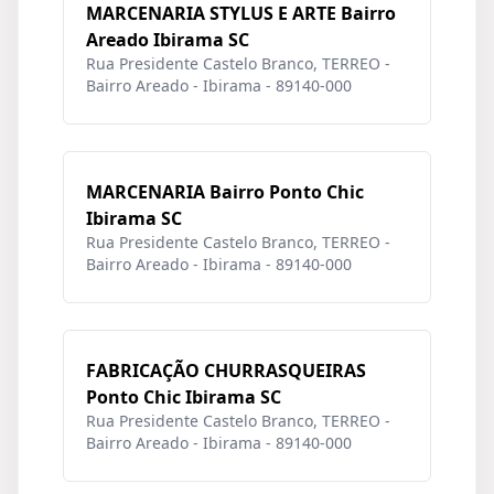
MARCENARIA STYLUS E ARTE Bairro
Areado Ibirama SC
Rua Presidente Castelo Branco, TERREO -
Bairro Areado - Ibirama - 89140-000
MARCENARIA Bairro Ponto Chic
Ibirama SC
Rua Presidente Castelo Branco, TERREO -
Bairro Areado - Ibirama - 89140-000
FABRICAÇÃO CHURRASQUEIRAS
Ponto Chic Ibirama SC
Rua Presidente Castelo Branco, TERREO -
Bairro Areado - Ibirama - 89140-000