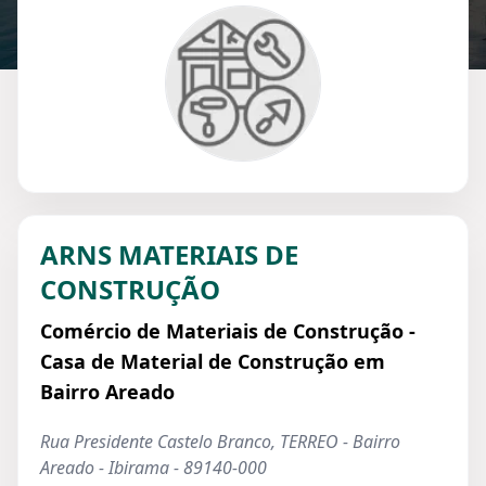
ARNS MATERIAIS DE
CONSTRUÇÃO
Comércio de Materiais de Construção -
Casa de Material de Construção em
Bairro Areado
Rua Presidente Castelo Branco, TERREO - Bairro
Areado - Ibirama - 89140-000