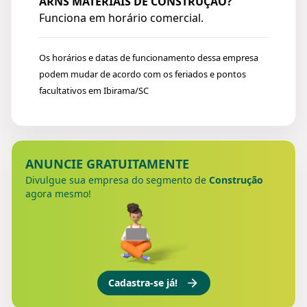
ARNS MATERIAIS DE CONSTRUÇÃO?
Funciona em horário comercial.
Os horários e datas de funcionamento dessa empresa
podem mudar de acordo com os feriados e pontos
facultativos em Ibirama/SC
ANUNCIE GRATUITAMENTE
Divulgue sua empresa do segmento de
Construção
agora mesmo!
Cadastra-se já!