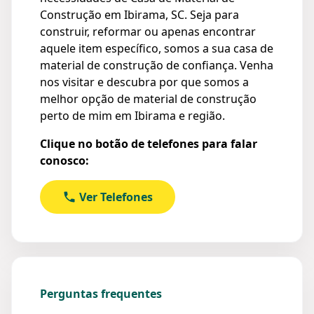
Construção em Ibirama, SC. Seja para
construir, reformar ou apenas encontrar
aquele item específico, somos a sua casa de
material de construção de confiança. Venha
nos visitar e descubra por que somos a
melhor opção de material de construção
perto de mim em Ibirama e região.
Clique no botão de telefones para falar
conosco:
Ver Telefones
Perguntas frequentes