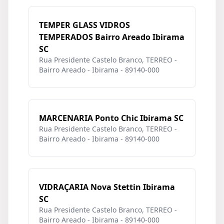
TEMPER GLASS VIDROS
TEMPERADOS Bairro Areado Ibirama
SC
Rua Presidente Castelo Branco, TERREO -
Bairro Areado - Ibirama - 89140-000
MARCENARIA Ponto Chic Ibirama SC
Rua Presidente Castelo Branco, TERREO -
Bairro Areado - Ibirama - 89140-000
VIDRAÇARIA Nova Stettin Ibirama
SC
Rua Presidente Castelo Branco, TERREO -
Bairro Areado - Ibirama - 89140-000