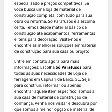
especializado e preços competitivos. Se
você busca uma loja de material de
construção completa, com tudo para sua
obra ou reforma, Só Parafusos é a escolha
certa. Temos desde material básico de
construção até acabamentos, ferramentas
e itens para decoração. Visite-nos e
encontre as melhores soluções emmaterial
de construção para sua casa ou projeto.
Entre em contato agora para mais
informações: Escolha
Só Parafusos
para
todas as suas necessidades de Loja de
ferragens em Capivari de Baixo, SC. Seja
para construir, reformar ou apenas
encontrar aquele item específico, somos a
sua casa de material de construção de
confiança. Venha nos visitar e descubra por
que somos a melhor opção de material de