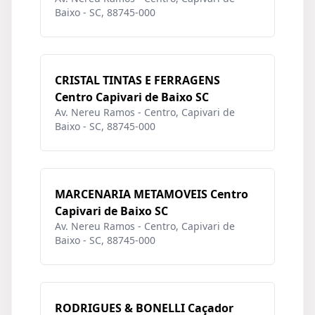
Baixo - SC, 88745-000
CRISTAL TINTAS E FERRAGENS
Centro Capivari de Baixo SC
Av. Nereu Ramos - Centro, Capivari de
Baixo - SC, 88745-000
MARCENARIA METAMOVEIS Centro
Capivari de Baixo SC
Av. Nereu Ramos - Centro, Capivari de
Baixo - SC, 88745-000
RODRIGUES & BONELLI Caçador