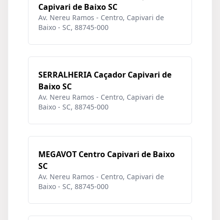
Capivari de Baixo SC
Av. Nereu Ramos - Centro, Capivari de
Baixo - SC, 88745-000
SERRALHERIA Caçador Capivari de
Baixo SC
Av. Nereu Ramos - Centro, Capivari de
Baixo - SC, 88745-000
MEGAVOT Centro Capivari de Baixo
SC
Av. Nereu Ramos - Centro, Capivari de
Baixo - SC, 88745-000