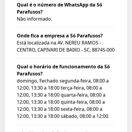
Qual é o número de WhatsApp da Só
Parafusos?
Não informado.
Onde fica a empresa a Só Parafusos?
Está localizada na
AV. NEREU RAMOS -
CENTRO, CAPIVARI DE BAIXO - SC, 88745-000
Qual o horário de funcionamento da Só
Parafusos?
domingo, Fechado segunda-feira, 08:00 a
12:00, 13:30 a 18:00 terça-feira, 08:00 a
12:00, 13:30 a 18:00 quarta-feira, 08:00 a
12:00, 13:30 a 18:00 quinta-feira, 08:00 a
12:00, 13:30 a 18:00 sexta-feira, 08:00 a
12:00, 13:30 a 18:00 sábado, 08:00 a 12:00.