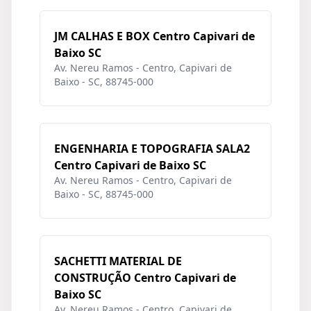
JM CALHAS E BOX Centro Capivari de
Baixo SC
Av. Nereu Ramos - Centro, Capivari de
Baixo - SC, 88745-000
ENGENHARIA E TOPOGRAFIA SALA2
Centro Capivari de Baixo SC
Av. Nereu Ramos - Centro, Capivari de
Baixo - SC, 88745-000
SACHETTI MATERIAL DE
CONSTRUÇÃO Centro Capivari de
Baixo SC
Av. Nereu Ramos - Centro, Capivari de