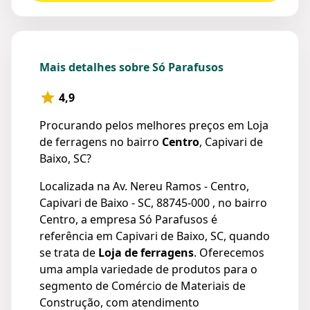
Mais detalhes sobre Só Parafusos
4,9
Procurando pelos melhores preços em Loja
de ferragens no bairro
Centro
, Capivari de
Baixo, SC?
Localizada na Av. Nereu Ramos - Centro,
Capivari de Baixo - SC, 88745-000 , no bairro
Centro, a empresa Só Parafusos é
referência em Capivari de Baixo, SC, quando
se trata de
Loja de ferragens
. Oferecemos
uma ampla variedade de produtos para o
segmento de Comércio de Materiais de
Construção, com atendimento