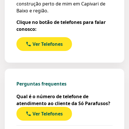
construção perto de mim em Capivari de
Baixo e região.
Clique no botão de telefones para falar
conosco:
Ver Telefones
Perguntas frequentes
Qual é o número de telefone de
atendimento ao cliente da Só Parafusos?
Ver Telefones