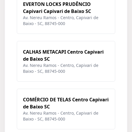
EVERTON LOCKS PRUDÊNCIO
Capivari Capivari de Baixo SC
Av. Nereu Ramos - Centro, Capivari de
Baixo - SC, 88745-000
CALHAS METACAPI Centro Capivari
de Baixo SC
Av. Nereu Ramos - Centro, Capivari de
Baixo - SC, 88745-000
COMÉRCIO DE TELAS Centro Capivari
de Baixo SC
Av. Nereu Ramos - Centro, Capivari de
Baixo - SC, 88745-000