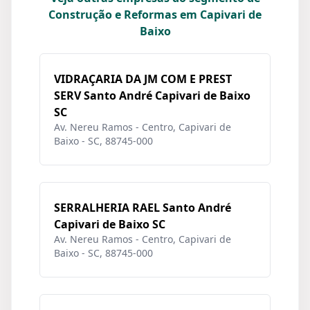
Construção e Reformas em Capivari de
Baixo
VIDRAÇARIA DA JM COM E PREST
SERV Santo André Capivari de Baixo
SC
Av. Nereu Ramos - Centro, Capivari de
Baixo - SC, 88745-000
SERRALHERIA RAEL Santo André
Capivari de Baixo SC
Av. Nereu Ramos - Centro, Capivari de
Baixo - SC, 88745-000