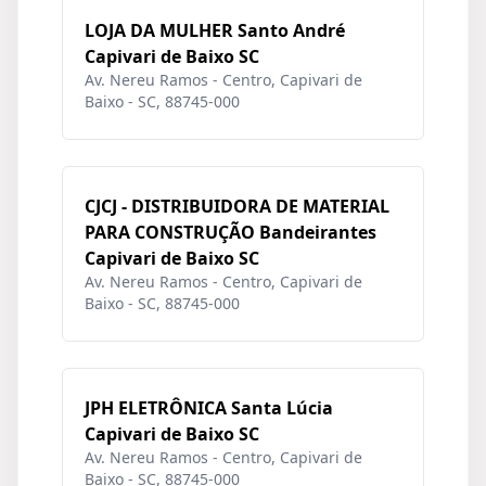
LOJA DA MULHER Santo André
Capivari de Baixo SC
Av. Nereu Ramos - Centro, Capivari de
Baixo - SC, 88745-000
CJCJ - DISTRIBUIDORA DE MATERIAL
PARA CONSTRUÇÃO Bandeirantes
Capivari de Baixo SC
Av. Nereu Ramos - Centro, Capivari de
Baixo - SC, 88745-000
JPH ELETRÔNICA Santa Lúcia
Capivari de Baixo SC
Av. Nereu Ramos - Centro, Capivari de
Baixo - SC, 88745-000