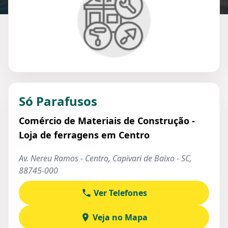
Só Parafusos
Comércio de Materiais de Construção -
Loja de ferragens em Centro
Av. Nereu Ramos - Centro, Capivari de Baixo - SC,
88745-000
Ver Telefones
Veja no Mapa