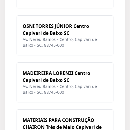
OSNI TORRES JÚNIOR Centro
Capivari de Baixo SC
Av. Nereu Ramos - Centro, Capivari de
Baixo - SC, 88745-000
MADEIREIRA LORENZI Centro
Capivari de Baixo SC
Av. Nereu Ramos - Centro, Capivari de
Baixo - SC, 88745-000
MATERIAIS PARA CONSTRUÇÃO
CHAIRON Três de Maio Capivari de