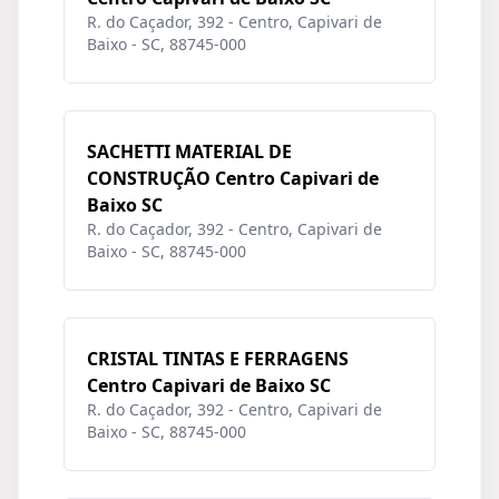
R. do Caçador, 392 - Centro, Capivari de
Baixo - SC, 88745-000
SACHETTI MATERIAL DE
CONSTRUÇÃO Centro Capivari de
Baixo SC
R. do Caçador, 392 - Centro, Capivari de
Baixo - SC, 88745-000
CRISTAL TINTAS E FERRAGENS
Centro Capivari de Baixo SC
R. do Caçador, 392 - Centro, Capivari de
Baixo - SC, 88745-000