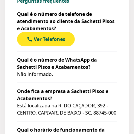
Perguntas frequentes
Qual é o número de telefone de
atendimento ao cliente da Sachetti Pisos
e Acabamentos?
Ver Telefones
Qual é o número de WhatsApp da
Sachetti Pisos e Acabamentos?
Não informado.
Onde fica a empresa a Sachetti Pisos e
Acabamentos?
Está localizada na
R. DO CAÇADOR, 392 -
CENTRO, CAPIVARI DE BAIXO - SC, 88745-000
Qual o horário de funcionamento da