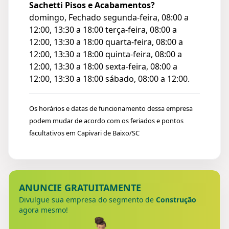
Sachetti Pisos e Acabamentos?
domingo, Fechado segunda-feira, 08:00 a
12:00, 13:30 a 18:00 terça-feira, 08:00 a
12:00, 13:30 a 18:00 quarta-feira, 08:00 a
12:00, 13:30 a 18:00 quinta-feira, 08:00 a
12:00, 13:30 a 18:00 sexta-feira, 08:00 a
12:00, 13:30 a 18:00 sábado, 08:00 a 12:00.
Os horários e datas de funcionamento dessa empresa
podem mudar de acordo com os feriados e pontos
facultativos em Capivari de Baixo/SC
ANUNCIE GRATUITAMENTE
Divulgue sua empresa do segmento de
Construção
agora mesmo!