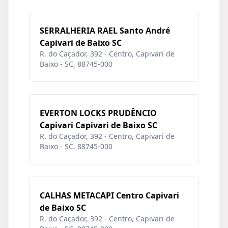
SERRALHERIA RAEL Santo André
Capivari de Baixo SC
R. do Caçador, 392 - Centro, Capivari de
Baixo - SC, 88745-000
EVERTON LOCKS PRUDÊNCIO
Capivari Capivari de Baixo SC
R. do Caçador, 392 - Centro, Capivari de
Baixo - SC, 88745-000
CALHAS METACAPI Centro Capivari
de Baixo SC
R. do Caçador, 392 - Centro, Capivari de