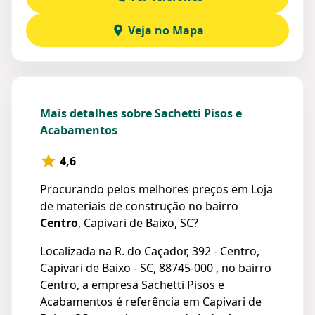
Veja no Mapa
Mais detalhes sobre Sachetti Pisos e
Acabamentos
4,6
Procurando pelos melhores preços em Loja
de materiais de construção no bairro
Centro
, Capivari de Baixo, SC?
Localizada na R. do Caçador, 392 - Centro,
Capivari de Baixo - SC, 88745-000 , no bairro
Centro, a empresa Sachetti Pisos e
Acabamentos é referência em Capivari de