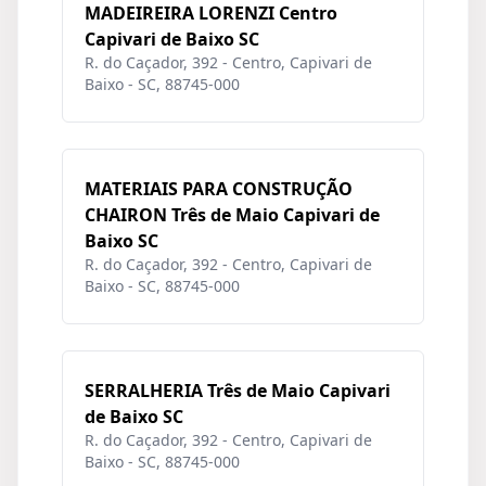
MADEIREIRA LORENZI Centro
Capivari de Baixo SC
R. do Caçador, 392 - Centro, Capivari de
Baixo - SC, 88745-000
MATERIAIS PARA CONSTRUÇÃO
CHAIRON Três de Maio Capivari de
Baixo SC
R. do Caçador, 392 - Centro, Capivari de
Baixo - SC, 88745-000
SERRALHERIA Três de Maio Capivari
de Baixo SC
R. do Caçador, 392 - Centro, Capivari de
Baixo - SC, 88745-000