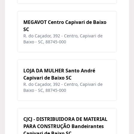
MEGAVOT Centro Capivari de Baixo
SC
R. do Caçador, 392 - Centro, Capivari de
Baixo - SC, 88745-000
LOJA DA MULHER Santo André
Capivari de Baixo SC
R. do Caçador, 392 - Centro, Capivari de
Baixo - SC, 88745-000
CJCJ - DISTRIBUIDORA DE MATERIAL
PARA CONSTRUÇÃO Bandeirantes
Capivari de Baixo SC