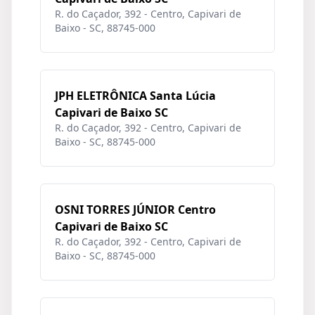
R. do Caçador, 392 - Centro, Capivari de
Baixo - SC, 88745-000
JPH ELETRÔNICA Santa Lúcia
Capivari de Baixo SC
R. do Caçador, 392 - Centro, Capivari de
Baixo - SC, 88745-000
OSNI TORRES JÚNIOR Centro
Capivari de Baixo SC
R. do Caçador, 392 - Centro, Capivari de
Baixo - SC, 88745-000