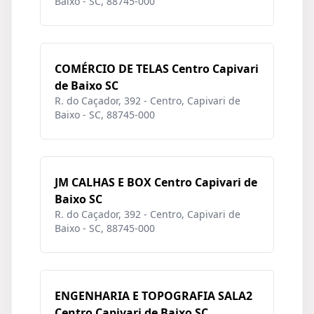
Baixo - SC, 88745-000
COMÉRCIO DE TELAS Centro Capivari
de Baixo SC
R. do Caçador, 392 - Centro, Capivari de
Baixo - SC, 88745-000
JM CALHAS E BOX Centro Capivari de
Baixo SC
R. do Caçador, 392 - Centro, Capivari de
Baixo - SC, 88745-000
ENGENHARIA E TOPOGRAFIA SALA2
Centro Capivari de Baixo SC