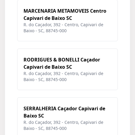
MARCENARIA METAMOVEIS Centro
Capivari de Baixo SC
R. do Caçador, 392 - Centro, Capivari de
Baixo - SC, 88745-000
RODRIGUES & BONELLI Caçador
Capivari de Baixo SC
R. do Caçador, 392 - Centro, Capivari de
Baixo - SC, 88745-000
SERRALHERIA Caçador Capivari de
Baixo SC
R. do Caçador, 392 - Centro, Capivari de
Baixo - SC, 88745-000