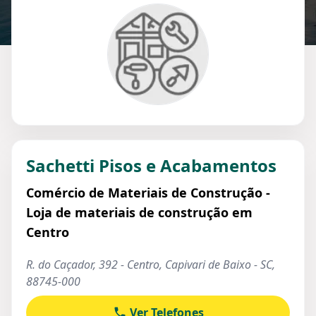
Sachetti Pisos e Acabamentos
Comércio de Materiais de Construção -
Loja de materiais de construção em
Centro
R. do Caçador, 392 - Centro, Capivari de Baixo - SC,
88745-000
Ver Telefones