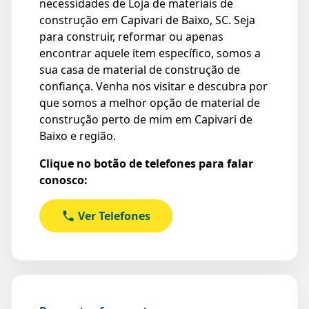
necessidades de Loja de materiais de
construção em Capivari de Baixo, SC. Seja
para construir, reformar ou apenas
encontrar aquele item específico, somos a
sua casa de material de construção de
confiança. Venha nos visitar e descubra por
que somos a melhor opção de material de
construção perto de mim em Capivari de
Baixo e região.
Clique no botão de telefones para falar
conosco:
Ver Telefones