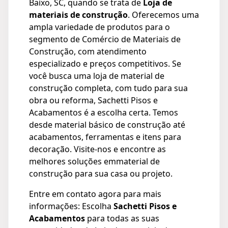
Baixo, SC, quando se trata de
Loja de
materiais de construção
. Oferecemos uma
ampla variedade de produtos para o
segmento de Comércio de Materiais de
Construção, com atendimento
especializado e preços competitivos. Se
você busca uma loja de material de
construção completa, com tudo para sua
obra ou reforma, Sachetti Pisos e
Acabamentos é a escolha certa. Temos
desde material básico de construção até
acabamentos, ferramentas e itens para
decoração. Visite-nos e encontre as
melhores soluções emmaterial de
construção para sua casa ou projeto.
Entre em contato agora para mais
informações: Escolha
Sachetti Pisos e
Acabamentos
para todas as suas