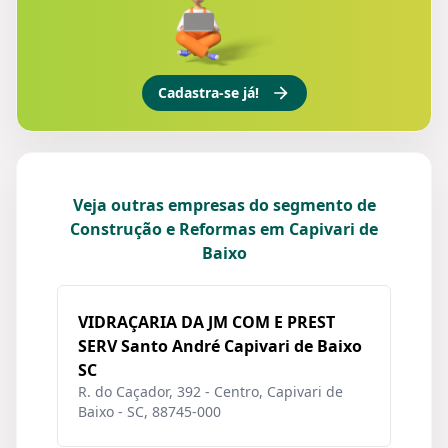
Cadastra-se já!
Veja outras empresas do segmento de
Construção e Reformas em Capivari de
Baixo
VIDRAÇARIA DA JM COM E PREST
SERV Santo André Capivari de Baixo
SC
R. do Caçador, 392 - Centro, Capivari de
Baixo - SC, 88745-000