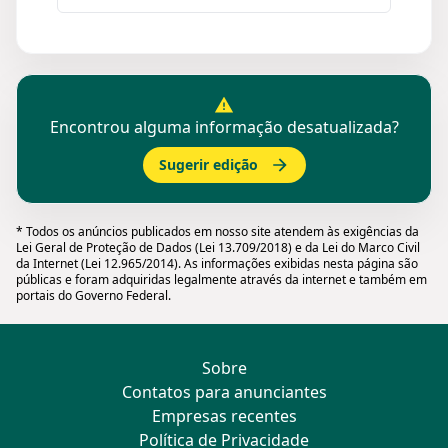
Encontrou alguma informação desatualizada?
Sugerir edição
* Todos os anúncios publicados em nosso site atendem às exigências da
Lei Geral de Proteção de Dados (Lei 13.709/2018) e da Lei do Marco Civil
da Internet (Lei 12.965/2014). As informações exibidas nesta página são
públicas e foram adquiridas legalmente através da internet e também em
portais do Governo Federal.
Sobre
Contatos para anunciantes
Empresas recentes
Política de Privacidade