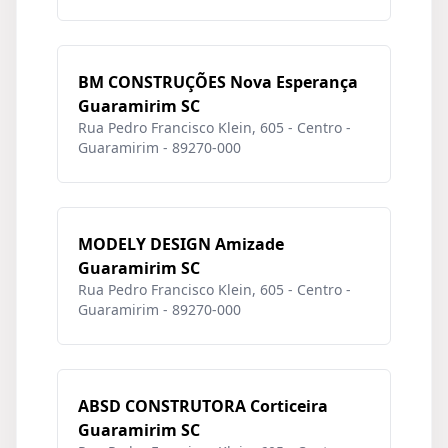
BM CONSTRUÇÕES Nova Esperança
Guaramirim SC
Rua Pedro Francisco Klein, 605 - Centro -
Guaramirim - 89270-000
MODELY DESIGN Amizade
Guaramirim SC
Rua Pedro Francisco Klein, 605 - Centro -
Guaramirim - 89270-000
ABSD CONSTRUTORA Corticeira
Guaramirim SC