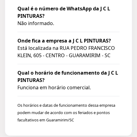
Qual é o número de WhatsApp da J C L
PINTURAS?
Não informado.
Onde fica a empresa a J C L PINTURAS?
Está localizada na
RUA PEDRO FRANCISCO
KLEIN, 605 - CENTRO - GUARAMIRIM - SC
Qual o horário de funcionamento da J C L
PINTURAS?
Funciona em horário comercial.
Os horários e datas de funcionamento dessa empresa
podem mudar de acordo com os feriados e pontos
facultativos em Guaramirim/SC