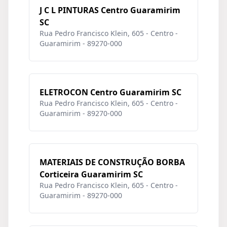
J C L PINTURAS Centro Guaramirim
SC
Rua Pedro Francisco Klein, 605 - Centro -
Guaramirim - 89270-000
ELETROCON Centro Guaramirim SC
Rua Pedro Francisco Klein, 605 - Centro -
Guaramirim - 89270-000
MATERIAIS DE CONSTRUÇÃO BORBA
Corticeira Guaramirim SC
Rua Pedro Francisco Klein, 605 - Centro -
Guaramirim - 89270-000