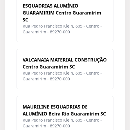
ESQUADRIAS ALUMÍNIO
GUARAMIRIM Centro Guaramirim
SC
Rua Pedro Francisco Klein, 605 - Centro -
Guaramirim - 89270-000
VALCANAIA MATERIAL CONSTRUÇÃO
Centro Guaramirim SC
Rua Pedro Francisco Klein, 605 - Centro -
Guaramirim - 89270-000
MAURILINE ESQUADRIAS DE
ALUMÍNIO Beira Rio Guaramirim SC
Rua Pedro Francisco Klein, 605 - Centro -
Guaramirim - 89270-000