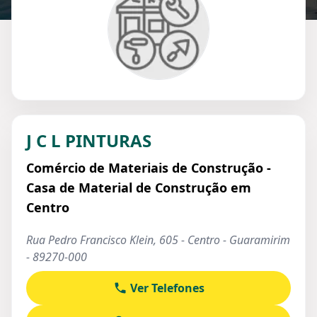
J C L PINTURAS
Comércio de Materiais de Construção -
Casa de Material de Construção em
Centro
Rua Pedro Francisco Klein, 605 - Centro - Guaramirim
- 89270-000
Ver Telefones