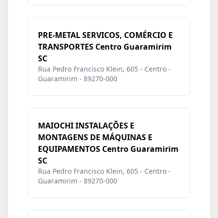
PRE-METAL SERVICOS, COMÉRCIO E
TRANSPORTES Centro Guaramirim
SC
Rua Pedro Francisco Klein, 605 - Centro -
Guaramirim - 89270-000
MAIOCHI INSTALAÇÕES E
MONTAGENS DE MÁQUINAS E
EQUIPAMENTOS Centro Guaramirim
SC
Rua Pedro Francisco Klein, 605 - Centro -
Guaramirim - 89270-000