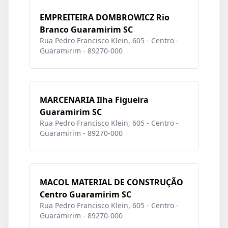
EMPREITEIRA DOMBROWICZ Rio
Branco Guaramirim SC
Rua Pedro Francisco Klein, 605 - Centro -
Guaramirim - 89270-000
MARCENARIA Ilha Figueira
Guaramirim SC
Rua Pedro Francisco Klein, 605 - Centro -
Guaramirim - 89270-000
MACOL MATERIAL DE CONSTRUÇÃO
Centro Guaramirim SC
Rua Pedro Francisco Klein, 605 - Centro -
Guaramirim - 89270-000