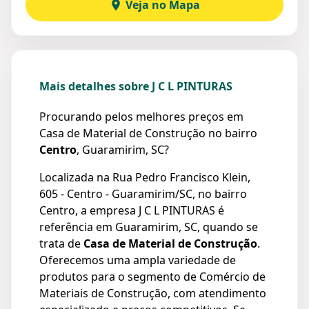
Veja no Mapa
Mais detalhes sobre J C L PINTURAS
Procurando pelos melhores preços em
Casa de Material de Construção no bairro
Centro
, Guaramirim, SC?
Localizada na Rua Pedro Francisco Klein,
605 - Centro - Guaramirim/SC, no bairro
Centro, a empresa J C L PINTURAS é
referência em Guaramirim, SC, quando se
trata de
Casa de Material de Construção
.
Oferecemos uma ampla variedade de
produtos para o segmento de Comércio de
Materiais de Construção, com atendimento