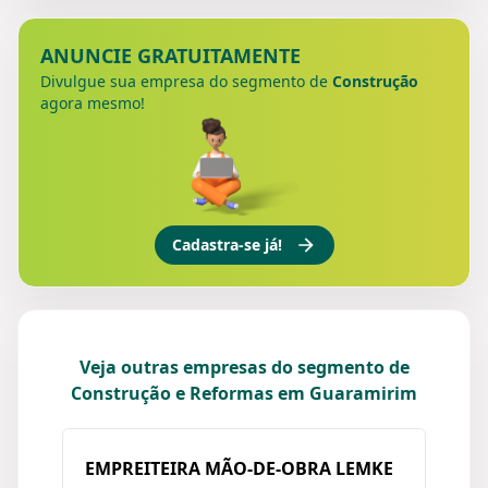
ANUNCIE GRATUITAMENTE
Divulgue sua empresa do segmento de
Construção
agora mesmo!
Cadastra-se já!
Veja outras empresas do segmento de
Construção e Reformas em Guaramirim
EMPREITEIRA MÃO-DE-OBRA LEMKE