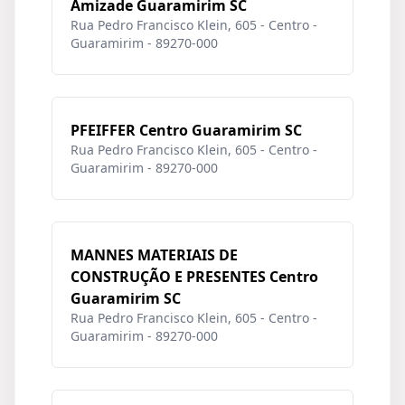
Amizade Guaramirim SC
Rua Pedro Francisco Klein, 605 - Centro -
Guaramirim - 89270-000
PFEIFFER Centro Guaramirim SC
Rua Pedro Francisco Klein, 605 - Centro -
Guaramirim - 89270-000
MANNES MATERIAIS DE
CONSTRUÇÃO E PRESENTES Centro
Guaramirim SC
Rua Pedro Francisco Klein, 605 - Centro -
Guaramirim - 89270-000