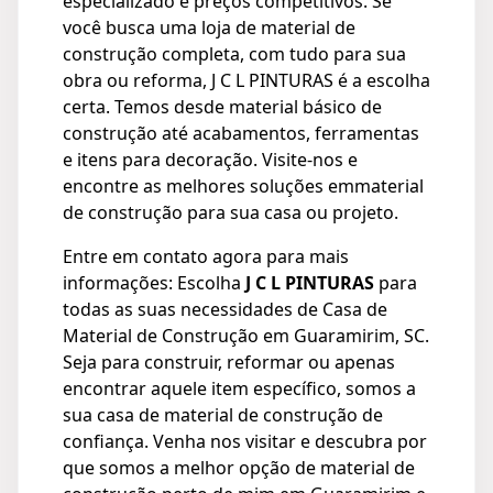
especializado e preços competitivos. Se
você busca uma loja de material de
construção completa, com tudo para sua
obra ou reforma, J C L PINTURAS é a escolha
certa. Temos desde material básico de
construção até acabamentos, ferramentas
e itens para decoração. Visite-nos e
encontre as melhores soluções emmaterial
de construção para sua casa ou projeto.
Entre em contato agora para mais
informações: Escolha
J C L PINTURAS
para
todas as suas necessidades de Casa de
Material de Construção em Guaramirim, SC.
Seja para construir, reformar ou apenas
encontrar aquele item específico, somos a
sua casa de material de construção de
confiança. Venha nos visitar e descubra por
que somos a melhor opção de material de