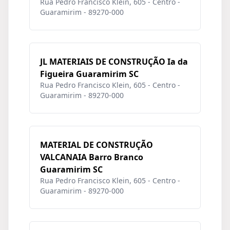
Rua Pedro Francisco Klein, 605 - Centro -
Guaramirim - 89270-000
JL MATERIAIS DE CONSTRUÇÃO Ia da
Figueira Guaramirim SC
Rua Pedro Francisco Klein, 605 - Centro -
Guaramirim - 89270-000
MATERIAL DE CONSTRUÇÃO
VALCANAIA Barro Branco
Guaramirim SC
Rua Pedro Francisco Klein, 605 - Centro -
Guaramirim - 89270-000