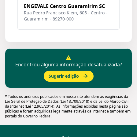
ENGEVALE Centro Guaramirim SC
Rua Pedro Francisco Klein, 605 - Centro -
Guaramirim - 89270-000
Encontrou alguma informação desatualizada?
Sugerir edição
* Todos os anúncios publicados em nosso site atendem às exigências da
Lei Geral de Proteção de Dados (Lei 13.709/2018) e da Lei do Marco Civil
da Internet (Lei 12.965/2014). As informações exibidas nesta página são
públicas e foram adquiridas legalmente através da internet e também em
portais do Governo Federal.