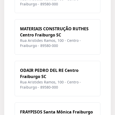
Fraiburgo - 89580-000
MATERIAIS CONSTRUÇÃO RUTHES
Centro Fraiburgo SC
Rua Aristides Ramos, 100 - Centro -
Fraiburgo - 89580-000
ODAIR PEDRO DEL RE Centro
Fraiburgo SC
Rua Aristides Ramos, 100 - Centro -
Fraiburgo - 89580-000
FRAYPISOS Santa Mônica Fraiburgo