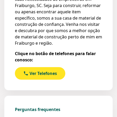
Fraiburgo, SC. Seja para construir, reformar
ou apenas encontrar aquele item
específico, somos a sua casa de material de
construção de confiança. Venha nos visitar
e descubra por que somos a melhor opção
de material de construção perto de mim em
Fraiburgo e região.
Clique no botão de telefones para falar
conosco:
Ver Telefones
Perguntas frequentes