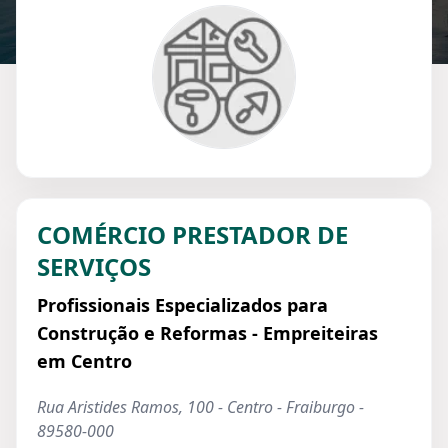
COMÉRCIO PRESTADOR DE
SERVIÇOS
Profissionais Especializados para
Construção e Reformas - Empreiteiras
em Centro
Rua Aristides Ramos, 100 - Centro - Fraiburgo -
89580-000