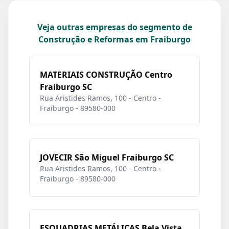
Veja outras empresas do segmento de
Construção e Reformas em Fraiburgo
MATERIAIS CONSTRUÇÃO Centro
Fraiburgo SC
Rua Aristides Ramos, 100 - Centro -
Fraiburgo - 89580-000
JOVECIR São Miguel Fraiburgo SC
Rua Aristides Ramos, 100 - Centro -
Fraiburgo - 89580-000
ESQUADRIAS METÁLICAS Bela Vista