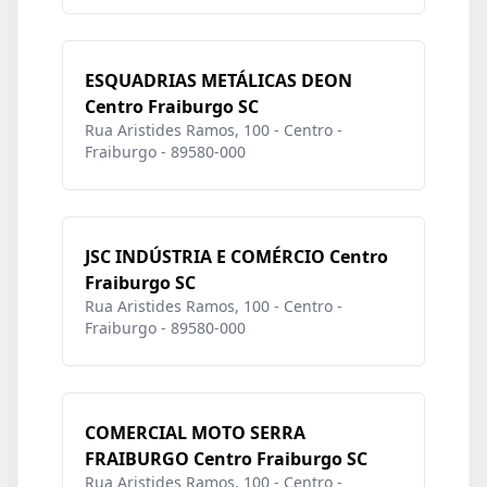
ESQUADRIAS METÁLICAS DEON
Centro Fraiburgo SC
Rua Aristides Ramos, 100 - Centro -
Fraiburgo - 89580-000
JSC INDÚSTRIA E COMÉRCIO Centro
Fraiburgo SC
Rua Aristides Ramos, 100 - Centro -
Fraiburgo - 89580-000
COMERCIAL MOTO SERRA
FRAIBURGO Centro Fraiburgo SC
Rua Aristides Ramos, 100 - Centro -