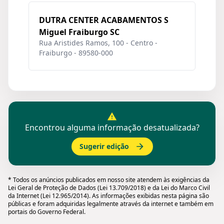
DUTRA CENTER ACABAMENTOS S
Miguel Fraiburgo SC
Rua Aristides Ramos, 100 - Centro -
Fraiburgo - 89580-000
Encontrou alguma informação desatualizada?
Sugerir edição
* Todos os anúncios publicados em nosso site atendem às exigências da
Lei Geral de Proteção de Dados (Lei 13.709/2018) e da Lei do Marco Civil
da Internet (Lei 12.965/2014). As informações exibidas nesta página são
públicas e foram adquiridas legalmente através da internet e também em
portais do Governo Federal.