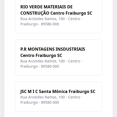
RIO VERDE MATERIAIS DE
CONSTRUÇÃO Centro Fraiburgo SC
Rua Aristides Ramos, 100 - Centro -
Fraiburgo - 89580-000
P.R MONTAGENS INSDUSTRIAIS
Centro Fraiburgo SC
Rua Aristides Ramos, 100 - Centro -
Fraiburgo - 89580-000
JSC M I C Santa Mônica Fraiburgo SC
Rua Aristides Ramos, 100 - Centro -
Fraiburgo - 89580-000