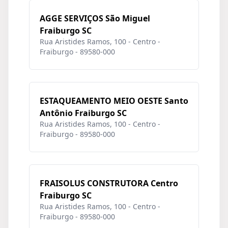
AGGE SERVIÇOS São Miguel
Fraiburgo SC
Rua Aristides Ramos, 100 - Centro -
Fraiburgo - 89580-000
ESTAQUEAMENTO MEIO OESTE Santo
Antônio Fraiburgo SC
Rua Aristides Ramos, 100 - Centro -
Fraiburgo - 89580-000
FRAISOLUS CONSTRUTORA Centro
Fraiburgo SC
Rua Aristides Ramos, 100 - Centro -
Fraiburgo - 89580-000