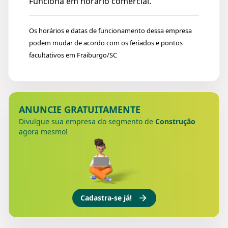
Funciona em horário comercial.
Os horários e datas de funcionamento dessa empresa
podem mudar de acordo com os feriados e pontos
facultativos em Fraiburgo/SC
ANUNCIE GRATUITAMENTE
Divulgue sua empresa do segmento de
Construção
agora mesmo!
Cadastra-se já!