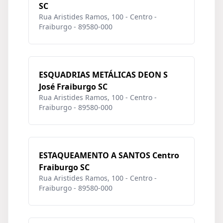
SC
Rua Aristides Ramos, 100 - Centro -
Fraiburgo - 89580-000
ESQUADRIAS METÁLICAS DEON S
José Fraiburgo SC
Rua Aristides Ramos, 100 - Centro -
Fraiburgo - 89580-000
ESTAQUEAMENTO A SANTOS Centro
Fraiburgo SC
Rua Aristides Ramos, 100 - Centro -
Fraiburgo - 89580-000