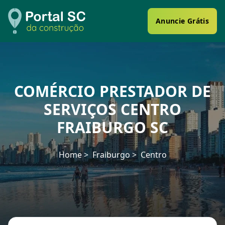
Anuncie Grátis
COMÉRCIO PRESTADOR DE
SERVIÇOS CENTRO
FRAIBURGO SC
Home
Fraiburgo
Centro