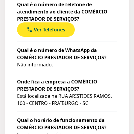
Qual é o número de telefone de
atendimento ao cliente da COMÉRCIO
PRESTADOR DE SERVIÇOS?
Ver Telefones
Qual é o número de WhatsApp da
COMÉRCIO PRESTADOR DE SERVIÇOS?
Não informado.
Onde fica a empresa a COMÉRCIO
PRESTADOR DE SERVIÇOS?
Está localizada na
RUA ARISTIDES RAMOS,
100 - CENTRO - FRAIBURGO - SC
Qual o horário de funcionamento da
COMÉRCIO PRESTADOR DE SERVIÇOS?