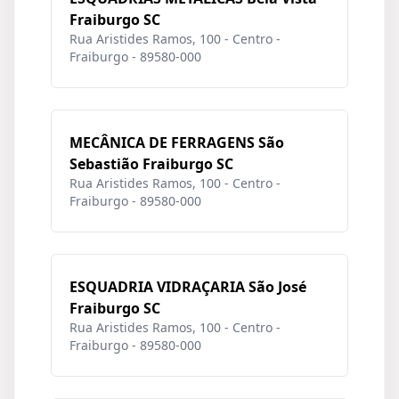
Fraiburgo SC
Rua Aristides Ramos, 100 - Centro -
Fraiburgo - 89580-000
MECÂNICA DE FERRAGENS São
Sebastião Fraiburgo SC
Rua Aristides Ramos, 100 - Centro -
Fraiburgo - 89580-000
ESQUADRIA VIDRAÇARIA São José
Fraiburgo SC
Rua Aristides Ramos, 100 - Centro -
Fraiburgo - 89580-000