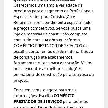
Oferecemos uma ampla variedade de
produtos para o segmento de Profissionais
Especializados para Construção e
Reformas, com atendimento especializado
e preços competitivos. Se você busca uma
loja de material de construção completa,
com tudo para sua obra ou reforma,
COMÉRCIO PRESTADOR DE SERVIÇOS é a
escolha certa. Temos desde material básico
de construção até acabamentos,
ferramentas e itens para decoração. Visite-
nos e encontre as melhores soluções
emmaterial de construção para sua casa ou
projeto.
Entre em contato agora para mais
informações: Escolha
COMÉRCIO
PRESTADOR DE SERVIÇOS
para todas as
suas necessidades de Empreiteiras em